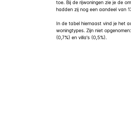
toe. Bij de rijwoningen zie je de 
hadden zij nog een aandeel van 13
In de tabel hiernaast vind je het 
woningtypes. Zijn niet opgenomen:
(0,7%) en villa's (0,5%).