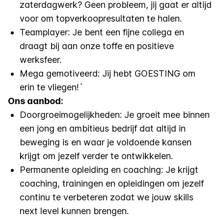
zaterdagwerk? Geen probleem, jij gaat er altijd
voor om topverkoopresultaten te halen.
Teamplayer: Je bent een fijne collega en
draagt bij aan onze toffe en positieve
werksfeer.
Mega gemotiveerd: Jij hebt GOESTING om
erin te vliegen!`
Ons aanbod:
Doorgroeimogelijkheden: Je groeit mee binnen
een jong en ambitieus bedrijf dat altijd in
beweging is en waar je voldoende kansen
krijgt om jezelf verder te ontwikkelen.
Permanente opleiding en coaching: Je krijgt
coaching, trainingen en opleidingen om jezelf
continu te verbeteren zodat we jouw skills
next level kunnen brengen.