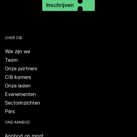
Inschrijven
OVER CIB
Wie zijn we
Team
Onze partners
CIB kamers
Onze leden
Evenementen
Sectorinzichten
Pers
ONS AANBOD
Aanbod op maat