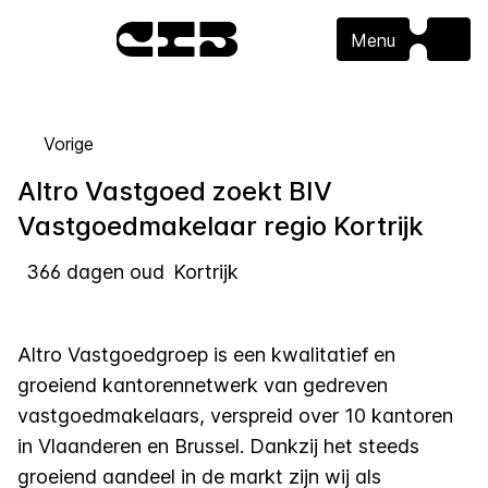
Menu
Vorige
Altro Vastgoed zoekt BIV
Vastgoedmakelaar regio Kortrijk
366 dagen oud
Kortrijk
Altro Vastgoedgroep is een kwalitatief en
groeiend kantorennetwerk van gedreven
vastgoedmakelaars, verspreid over 10 kantoren
in Vlaanderen en Brussel. Dankzij het steeds
groeiend aandeel in de markt zijn wij als