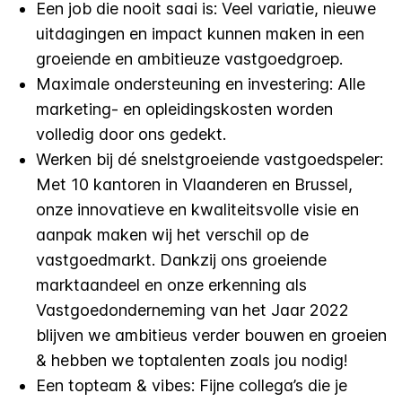
Een job die nooit saai is: Veel variatie, nieuwe
uitdagingen en impact kunnen maken in een
groeiende en ambitieuze vastgoedgroep.
Maximale ondersteuning en investering: Alle
marketing- en opleidingskosten worden
volledig door ons gedekt.
Werken bij dé snelstgroeiende vastgoedspeler:
Met 10 kantoren in Vlaanderen en Brussel,
onze innovatieve en kwaliteitsvolle visie en
aanpak maken wij het verschil op de
vastgoedmarkt. Dankzij ons groeiende
marktaandeel en onze erkenning als
Vastgoedonderneming van het Jaar 2022
blijven we ambitieus verder bouwen en groeien
& hebben we toptalenten zoals jou nodig!
Een topteam & vibes: Fijne collega’s die je