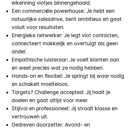
erkenning vlotjes binnengehaald.
Een commerciële powerhouse: Je hebt een
natuurlijke salesdrive, bent ambitieus en gaat
voluit voor resultaten.
Energieke netwerker: Je legt vlot contacten,
connecteert makkelijk en overtuigt als geen
ander.
Empathische luisteraar: Je voelt klanten aan
en weet precies wat ze nodig hebben.
Hands-on en flexibel: Je springt bij waar nodig
en schakelt moeiteloos.
Targets? Challenge accepted: Jij haalt je
doelen en gaat altijd voor meer.
Stijlvol en professioneel: Jij straalt klasse en
vertrouwen uit.
Gedreven doorzetter: Avond- en