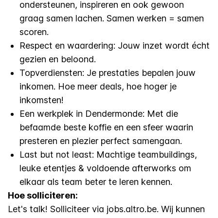
ondersteunen, inspireren en ook gewoon
graag samen lachen. Samen werken = samen
scoren.
Respect en waardering: Jouw inzet wordt écht
gezien en beloond.
Topverdiensten: Je prestaties bepalen jouw
inkomen. Hoe meer deals, hoe hoger je
inkomsten!
Een werkplek in Dendermonde: Met die
befaamde beste koffie en een sfeer waarin
presteren en plezier perfect samengaan.
Last but not least: Machtige teambuildings,
leuke etentjes & voldoende afterworks om
elkaar als team beter te leren kennen.
Hoe solliciteren:
Let's talk! Solliciteer via
jobs.altro.be
. Wij kunnen