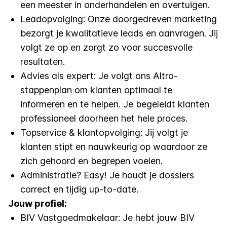
een meester in onderhandelen en overtuigen.
Leadopvolging: Onze doorgedreven marketing
bezorgt je kwalitatieve leads en aanvragen. Jij
volgt ze op en zorgt zo voor succesvolle
resultaten.
Advies als expert: Je volgt ons Altro-
stappenplan om klanten optimaal te
informeren en te helpen. Je begeleidt klanten
professioneel doorheen het hele proces.
Topservice & klantopvolging: Jij volgt je
klanten stipt en nauwkeurig op waardoor ze
zich gehoord en begrepen voelen.
Administratie? Easy! Je houdt je dossiers
correct en tijdig up-to-date.
Jouw profiel:
BIV Vastgoedmakelaar: Je hebt jouw BIV