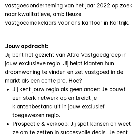
vastgoedonderneming van het jaar 2022 op zoek
naar kwalitatieve, ambitieuze
vastgoedmakelaars voor ons kantoor in Kortrijk.
Jouw opdracht:
Jij bent het gezicht van Altro Vastgoedgroep in
jouw exclusieve regio. Jij helpt klanten hun
droomwoning te vinden en zet vastgoed in de
markt als een echte pro. Hoe?
Jij kent jouw regio als geen ander: Je bouwt
een sterk netwerk op en breidt je
klantenbestand uit in jouw exclusief
toegewezen regio.
Prospectie & verkoop: Jij spot kansen en weet
ze om te zetten in succesvolle deals. Je bent