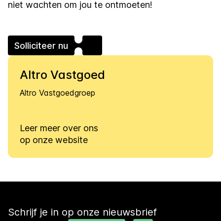
niet wachten om jou te ontmoeten!
Solliciteer nu
Altro Vastgoed
Altro Vastgoedgroep
Leer meer over ons
op onze website
Schrijf je in op onze nieuwsbrief